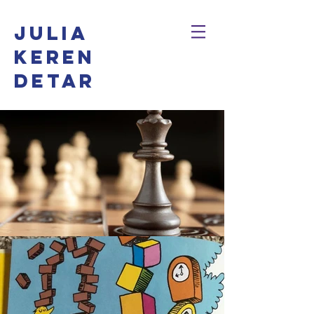
Julia
Keren
Detar